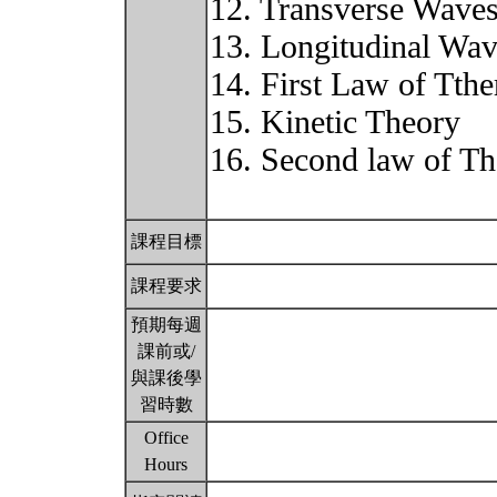
12. Transverse Wave
13. Longitudinal Wa
14. First Law of Tt
15. Kinetic Theory
16. Second law of T
課程目標
課程要求
預期每週
課前或/
與課後學
習時數
Office
Hours