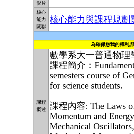
影片
核心
核心能力與課程規劃
能力
關聯
為確保您我的權利,
數學系大一普通物理
課程簡介：Fundamentals o
semesters course of Gen
for science students.
課程
課程內容: The Laws of M
概述
Momentum and Energy,
Mechanical Oscillators