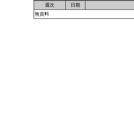
週次
日期
無資料