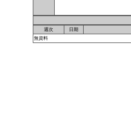
週次
日期
無資料