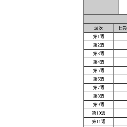
週次
日
第1週
第2週
第3週
第4週
第5週
第6週
第7週
第8週
第9週
第10週
第11週