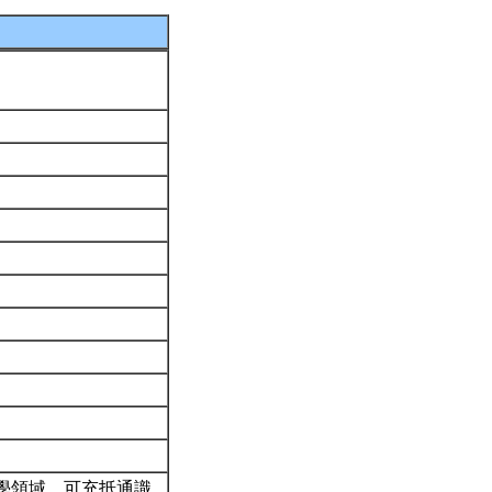
科學領域。可充抵通識