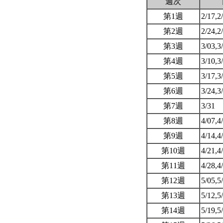
週次
第1週
2/17,2
第2週
2/24,2
第3週
3/03,3
第4週
3/10,3
第5週
3/17,3
第6週
3/24,3
第7週
3/31
第8週
4/07,4
第9週
4/14,4
第10週
4/21,4
第11週
4/28,4
第12週
5/05,5
第13週
5/12,5
第14週
5/19,5