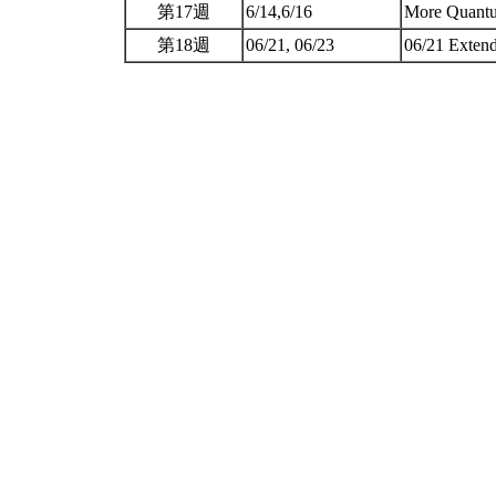
第17週
6/14,6/16
More Quant
第18週
06/21, 06/23
06/21 Exte