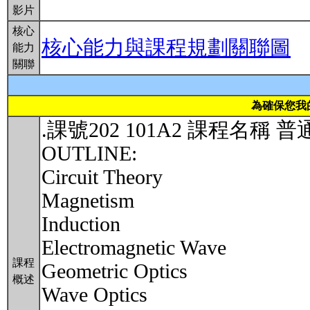
影片
核心
核心能力與課程規劃關聯圖
能力
關聯
為確保您我
.課號202 101A2 課程名稱
OUTLINE:
Circuit Theory
Magnetism
Induction
Electromagnetic Wave
課程
Geometric Optics
概述
Wave Optics