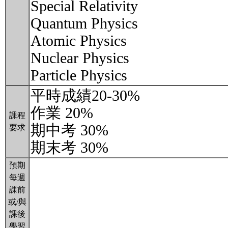
Special Relativity
Quantum Physics
Atomic Physics
Nuclear Physics
Particle Physics
平時成績20-30%
作業 20%
課程
期中考 30%
要求
期末考 30%
預期
每週
課前
或/與
課後
學習