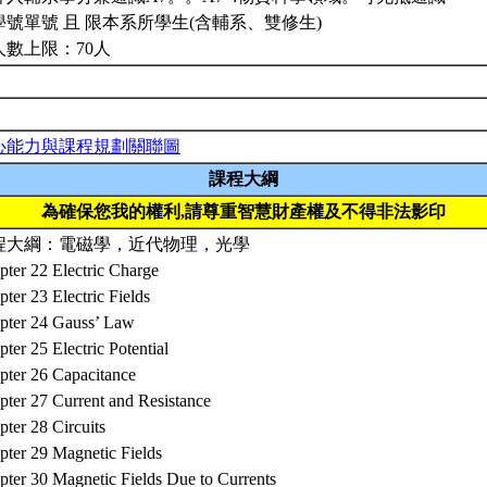
學號單號 且 限本系所學生(含輔系、雙修生)
人數上限：70人
心能力與課程規劃關聯圖
課程大綱
為確保您我的權利,請尊重智慧財產權及不得非法影印
程大綱：電磁學，近代物理，光學
pter 22 Electric Charge
ter 23 Electric Fields
pter 24 Gauss’ Law
ter 25 Electric Potential
pter 26 Capacitance
pter 27 Current and Resistance
ter 28 Circuits
pter 29 Magnetic Fields
pter 30 Magnetic Fields Due to Currents