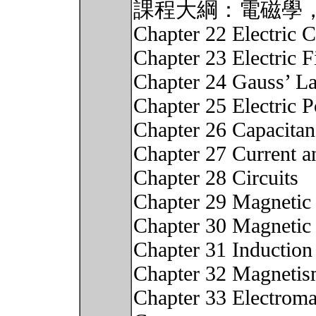
課程大綱：電磁學
Chapter 22 Electric 
Chapter 23 Electric F
Chapter 24 Gauss’ L
Chapter 25 Electric P
Chapter 26 Capacitan
Chapter 27 Current a
Chapter 28 Circuits
Chapter 29 Magnetic 
Chapter 30 Magnetic 
Chapter 31 Induction
Chapter 32 Magnetis
Chapter 33 Electromag