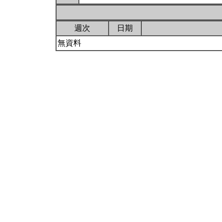
週次
日期
無資料