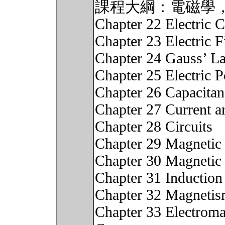
課程大綱：電磁學
Chapter 22 Electric 
Chapter 23 Electric F
Chapter 24 Gauss’ L
Chapter 25 Electric P
Chapter 26 Capacitan
Chapter 27 Current a
Chapter 28 Circuits
Chapter 29 Magnetic 
Chapter 30 Magnetic 
Chapter 31 Induction
Chapter 32 Magnetis
Chapter 33 Electromag