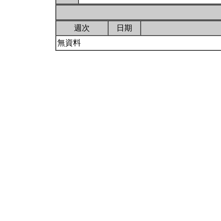
週次
日期
無資料