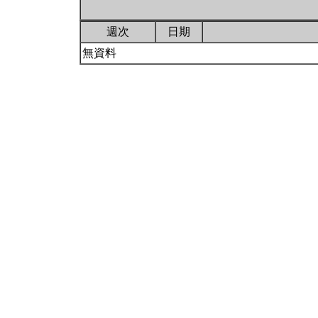
週次
日期
無資料