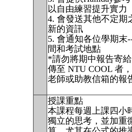
以自由練習提升實力
4. 會發送其他不定
新的資訊
5. 會通知各位學期
間和考試地點
*請勿將期中報告寄
傳至 NTU COOL
老師或助教信箱的報
授課重點
本課程每週上課四小
獨立的思考，並加重
算，尤其在公式的推