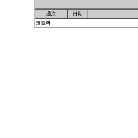
週次
日期
無資料