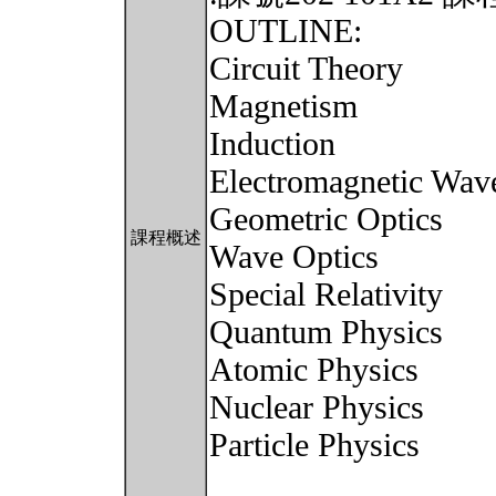
OUTLINE:
Circuit Theory
Magnetism
Induction
Electromagnetic Wav
Geometric Optics
課程概述
Wave Optics
Special Relativity
Quantum Physics
Atomic Physics
Nuclear Physics
Particle Physics