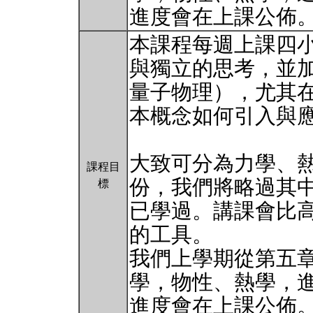
進度會在上課公佈
本課程每週上課四
與獨立的思考，並
量子物理），尤其
本概念如何引入與
大致可分為力學、
課程目
份，我們將略過其
標
已學過。講課會比
的工具。
我們上學期從第五
學，物性、熱學，
進度會在上課公佈