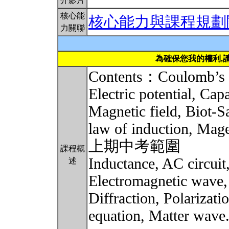
介影片
核心能
核心能力與課程規劃
力關聯
為確保您我的權利,
Contents：Coulomb’s la
Electric potential, Cap
Magnetic field, Biot-S
law of induction, Mag
上期中考範圍
課程概
Inductance, AC circuit
述
Electromagnetic wave, 
Diffraction, Polarizat
equation, Matte