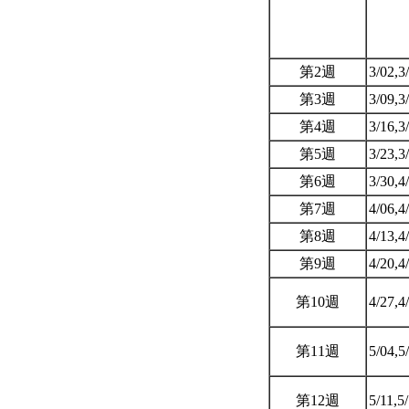
第2週
3/02,3
第3週
3/09,3
第4週
3/16,3
第5週
3/23,3
第6週
3/30,4
第7週
4/06,4
第8週
4/13,4
第9週
4/20,4
第10週
4/27,4
第11週
5/04,5
第12週
5/11,5