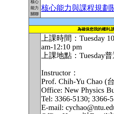
核心
核心能力與課程規劃
能力
關聯
為確保您我的權利,
上課時間：Tuesday 10:20
am-12:10 pm
上課地點：Tuesday普通
Instructor：
Prof. Chih-Yu C
Office: New Physics B
Tel: 3366-5130; 3366-
E-mail: cychao@ntu.ed