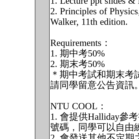
1. Lecture ppt slides &
2. Principles of Physic
Walker, 11th edition.
Requirements：
1. 期中考50%
2. 期末考50%
＊期中考試和期末考試
請同學留意公告資訊
NTU COOL：
1. 會提供Hallid
號碼，同學可以自由
2. 會發送其他不定