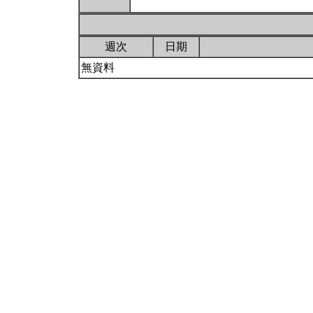
週次
日期
無資料