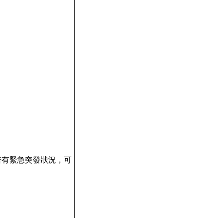
約。若有緊急突發狀況，可