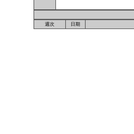
週次
日期