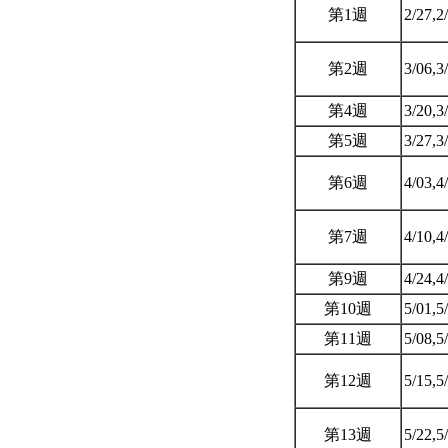
第1週
2/27,2
第2週
3/06,3
第4週
3/20,3
第5週
3/27,3
第6週
4/03,4
第7週
4/10,4
第9週
4/24,4
第10週
5/01,5
第11週
5/08,5
第12週
5/15,5
第13週
5/22,5