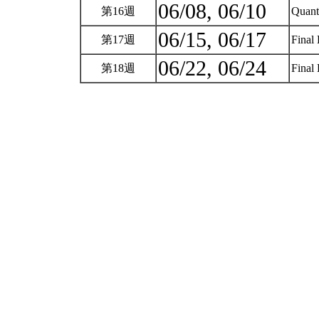
06/08, 06/10
第16週
Quant
06/15, 06/17
第17週
Final
06/22, 06/24
第18週
Final