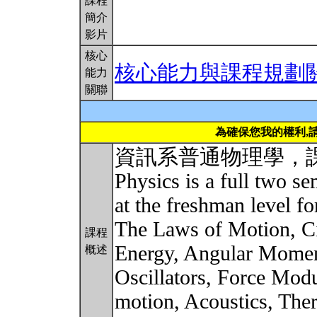
課程
簡介
影片
核心
核心能力與課程規劃
能力
關聯
為確保您我的權利,
資訊系普通物理學，課程簡介
Physics is a full two s
at the freshman level
The Laws of Motion, C
課程
Energy, Angular Momen
概述
Oscillators, Force Mod
motion, Acoustics, The