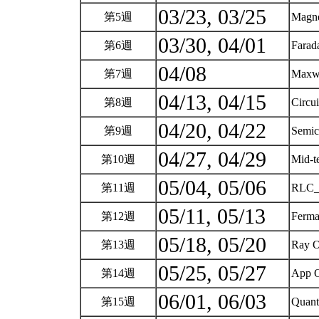
03/23, 03/25
第5週
Magne
03/30, 04/01
第6週
Farad
04/08
第7週
Maxw
04/13, 04/15
第8週
Cir
04/20, 04/22
第9週
Semic
04/27, 04/29
第10週
Mid-
05/04, 05/06
第11週
RLC_
05/11, 05/13
第12週
Fermat
05/18, 05/20
第13週
Ray O
05/25, 05/27
第14週
App 
06/01, 06/03
第15週
Quant