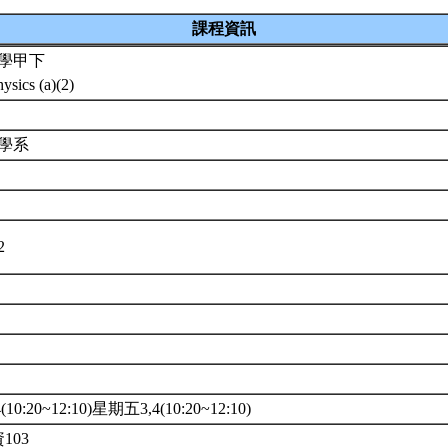
課程資訊
學甲下
ysics (a)(2)
程學系
A2
10:20~12:10)星期五3,4(10:20~12:10)
103