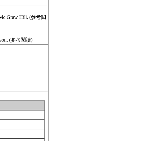
ll, Mc Graw Hill, (参考閱
 Thomson, (参考閱讀)