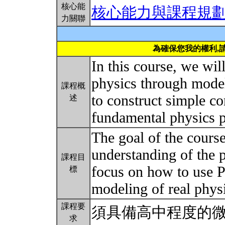
核心能
核心能力與課程規
力關聯
為確保您我的權利,
In this course, we wil
physics through model
課程概
to construct simple c
述
fundamental physics 
The goal of the course 
understanding of the 
課程目
focus on how to use 
標
modeling of real phys
課程要
須具備高中程度的
求