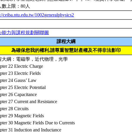
人數上限：80人
://ceiba.ntu.edu.tw/1002generalphysics2
心能力與課程規劃關聯圖
課程大綱
為確保您我的權利,請尊重智慧財產權及不得非法影印
程大綱：電磁學，近代物理，光學
pter 22 Electric Charge
ter 23 Electric Fields
pter 24 Gauss’ Law
ter 25 Electric Potential
pter 26 Capacitance
pter 27 Current and Resistance
ter 28 Circuits
pter 29 Magnetic Fields
pter 30 Magnetic Fields Due to Currents
pter 31 Induction and Inductance