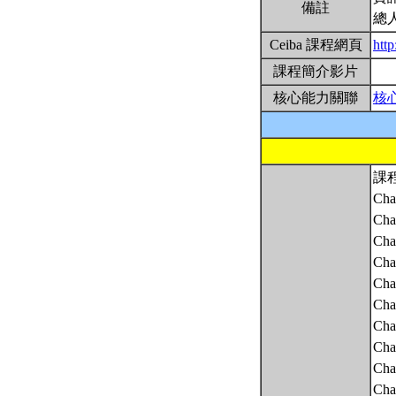
備註
總
Ceiba 課程網頁
http
課程簡介影片
核心能力關聯
核
課
Cha
Chap
Cha
Chap
Cha
Cha
Chap
Cha
Cha
Cha