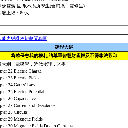
學號雙號 且 限本系所學生(含輔系、雙修生)
人數上限：80人
心能力與課程規劃關聯圖
課程大綱
為確保您我的權利,請尊重智慧財產權及不得非法影印
程大綱：電磁學，近代物理，光學
pter 22 Electric Charge
ter 23 Electric Fields
pter 24 Gauss’ Law
ter 25 Electric Potential
pter 26 Capacitance
pter 27 Current and Resistance
ter 28 Circuits
pter 29 Magnetic Fields
pter 30 Magnetic Fields Due to Currents