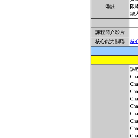
備註
限
總
課程簡介影片
核心能力關聯
核
課
Cha
Chap
Cha
Chap
Cha
Cha
Chap
Cha
Cha