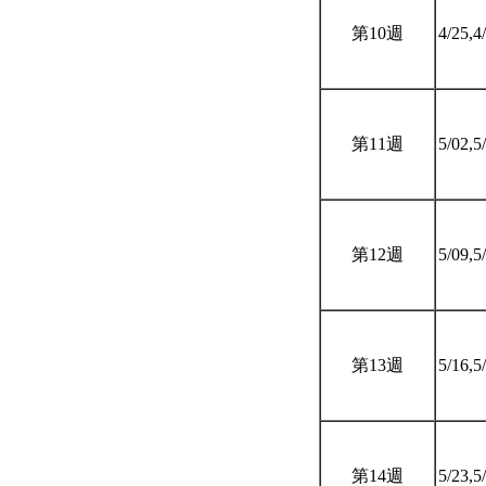
第10週
4/25,4
第11週
5/02,5
第12週
5/09,5
第13週
5/16,5
第14週
5/23,5