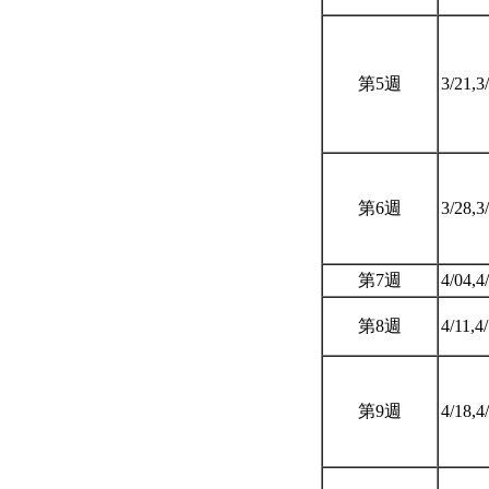
第5週
3/21,3
第6週
3/28,3
第7週
4/04,4
第8週
4/11,4
第9週
4/18,4