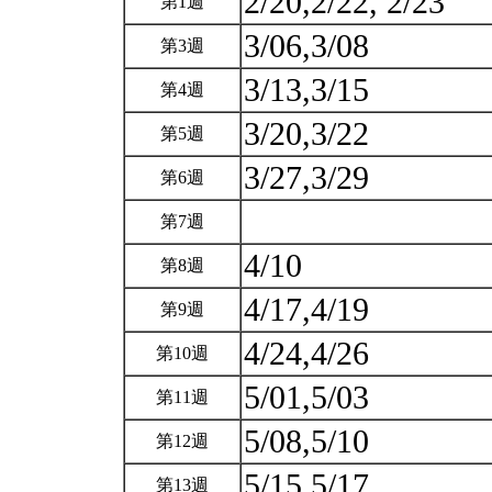
2/20,2/22, 2/23
第1週
3/06,3/08
第3週
3/13,3/15
第4週
3/20,3/22
第5週
3/27,3/29
第6週
第7週
4/10
第8週
4/17,4/19
第9週
4/24,4/26
第10週
5/01,5/03
第11週
5/08,5/10
第12週
5/15,5/17
第13週