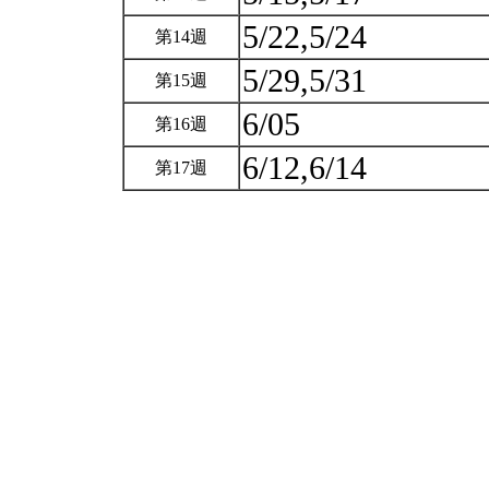
5/22,5/24
第14週
5/29,5/31
第15週
6/05
第16週
6/12,6/14
第17週