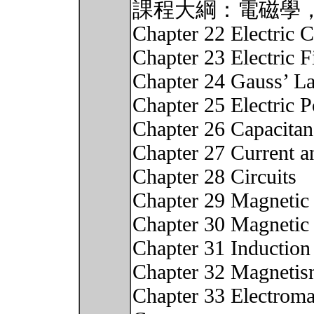
課程大綱：電磁學
Chapter 22 Electric 
Chapter 23 Electric F
Chapter 24 Gauss’ L
Chapter 25 Electric P
Chapter 26 Capacitan
Chapter 27 Current a
Chapter 28 Circuits
Chapter 29 Magnetic 
Chapter 30 Magnetic 
Chapter 31 Induction
Chapter 32 Magnetis
Chapter 33 Electromag