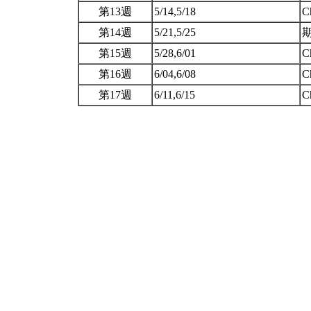
第13週
5/14,5/18
C
第14週
5/21,5/25
期
第15週
5/28,6/01
C
第16週
6/04,6/08
C
第17週
6/11,6/15
C