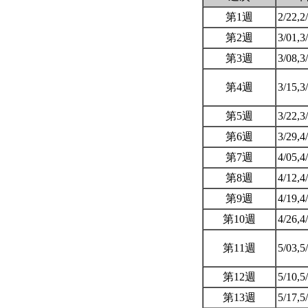
第1週
2/22,2
第2週
3/01,3
第3週
3/08,3
第4週
3/15,3
第5週
3/22,3
第6週
3/29,4
第7週
4/05,4
第8週
4/12,4
第9週
4/19,4
第10週
4/26,4
第11週
5/03,5
第12週
5/10,5
第13週
5/17,5