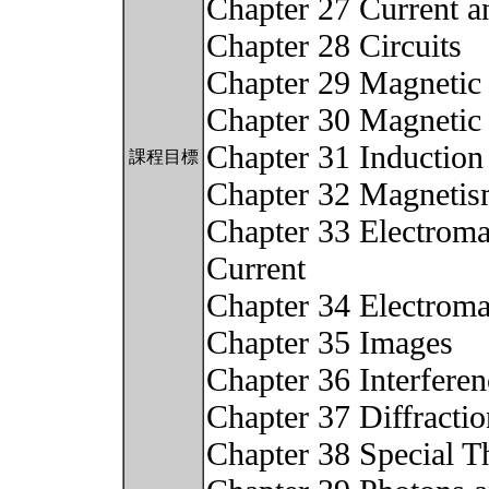
Chapter 27 Current a
Chapter 28 Circuits
Chapter 29 Magnetic 
Chapter 30 Magnetic 
Chapter 31 Induction
課程目標
Chapter 32 Magnetis
Chapter 33 Electromag
Current
Chapter 34 Electrom
Chapter 35 Images
Chapter 36 Interferen
Chapter 37 Diffractio
Chapter 38 Special Th