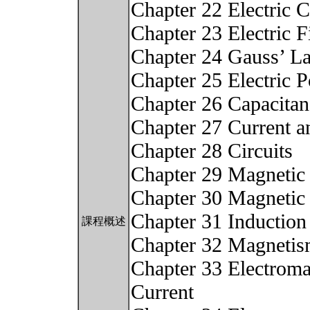
Chapter 22 Electric 
Chapter 23 Electric F
Chapter 24 Gauss’ L
Chapter 25 Electric P
Chapter 26 Capacitan
Chapter 27 Current a
Chapter 28 Circuits
Chapter 29 Magnetic 
Chapter 30 Magnetic 
Chapter 31 Induction
課程概述
Chapter 32 Magnetis
Chapter 33 Electromag
Current