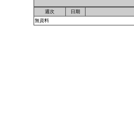
週次
日期
無資料