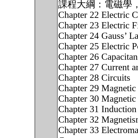
課程大綱：電磁學
Chapter 22 Electric 
Chapter 23 Electric F
Chapter 24 Gauss’ L
Chapter 25 Electric P
Chapter 26 Capacitan
Chapter 27 Current a
Chapter 28 Circuits
Chapter 29 Magnetic 
Chapter 30 Magnetic 
Chapter 31 Induction
Chapter 32 Magnetis
Chapter 33 Electromag