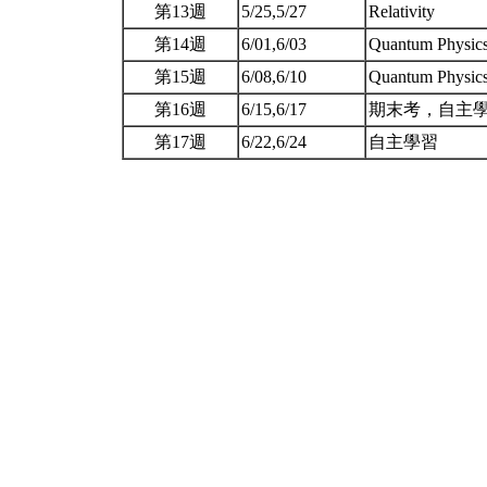
第13週
5/25,5/27
Relativity
第14週
6/01,6/03
Quantum Physic
第15週
6/08,6/10
Quantum Physic
第16週
6/15,6/17
期末考，自主學
第17週
6/22,6/24
自主學習