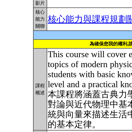
影片
核心
核心能力與課程規劃
能力
關聯
為確保您我的權利,
This course will cover 
topics of modern physic
students with basic kn
level and a practical kn
課程
本課程將涵蓋古典力
概述
對論與近代物理中基
統與向量來描述生活
的基本定律。