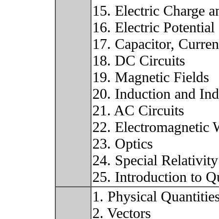
15. Electric Charge a
16. Electric Potential
17. Capacitor, Curren
18. DC Circuits
19. Magnetic Fields
20. Induction and In
21. AC Circuits
22. Electromagnetic
23. Optics
24. Special Relativity
25. Introduction to 
1. Physical Quantitie
2. Vectors