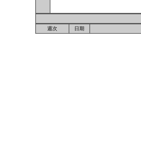
週次
日期