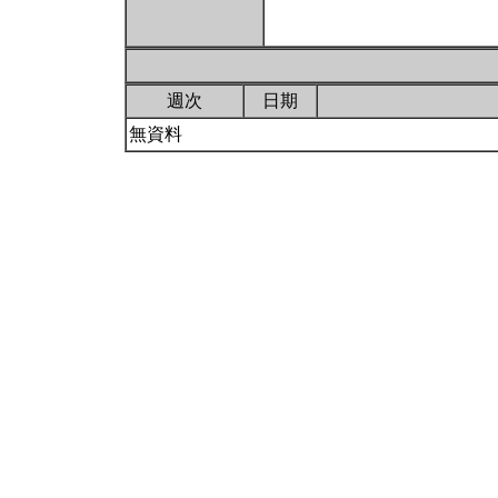
週次
日期
無資料