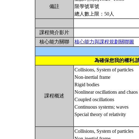
備註
限學號單號
總人數上限：50人
課程簡介影片
核心能力關聯
核心能力與課程規劃關聯圖
為確保您我的權利,
Collisions, System of particles
Non-inertial frame
Rigid bodies
Nonlinear oscillations and chaos
課程概述
Coupled oscillations
Continuous systems; waves
Special theory of relativity
Collisions, System of particles
Non-inertial frame