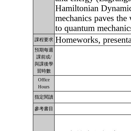
Hamiltonian Dynamics
mechanics paves the
to quantum mechanic
Homeworks, presentat
課程要求
預期每週
課前或/
與課後學
習時數
Office
Hours
指定閱讀
參考書目