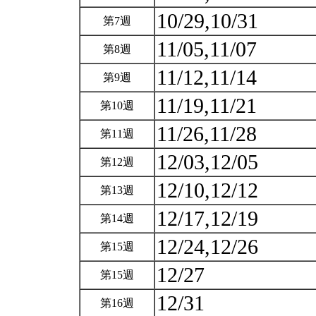
10/29,10/31
第7週
11/05,11/07
第8週
11/12,11/14
第9週
11/19,11/21
第10週
11/26,11/28
第11週
12/03,12/05
第12週
12/10,12/12
第13週
12/17,12/19
第14週
12/24,12/26
第15週
12/27
第15週
12/31
第16週