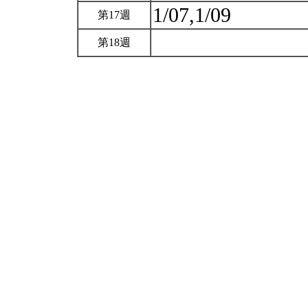
1/07,1/09
第17週
第18週