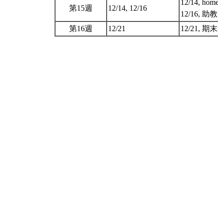
12/14, home
第15週
12/14, 12/16
12/16,
第16週
12/21
12/21, 期末考