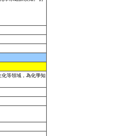
生化等領域，為化學知