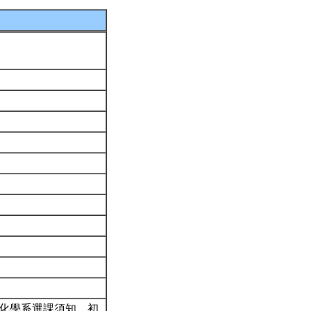
閱化學系選課須知。初