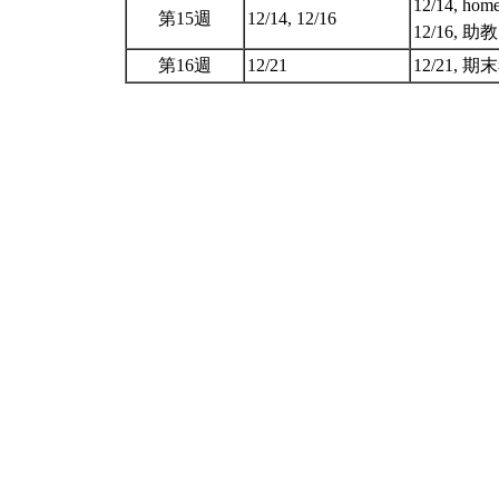
12/14, home
第15週
12/14, 12/16
12/16,
第16週
12/21
12/21, 期末考