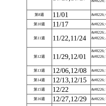
&#8226; 
11/01
第8週
&#8226; 
11/17
第10週
&#8226; 
&#8226; 
11/22,11/24
第11週
&#8226; 
&#8226; 
11/29,12/01
第12週
&#8226; 
12/06,12/08
第13週
&#8226; 
12/13,12/15
第14週
&#8226; 
12/22
第15週
&#8226; 
12/27,12/29
第16週
&#8226; P