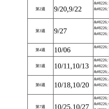
&#8226; 
9/20,9/22
第2週
&#8226; T
&#8226; 
&#8226; B
9/27
第3週
&#8226; 
&#8226; B
10/06
第4週
&#8226; U
10/11,10/13
第5週
&#8226; 
&#8226; A
&#8226; A
10/18,10/20
第6週
&#8226; P
&#8226; P
&#8226; 
10/25,10/27
第7週