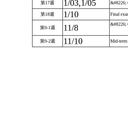
1/03,1/05
第17週
&#8226; 
1/10
第18週
Final ex
&#8226; 
11/8
第9-1週
11/10
第9-2週
Mid-ter